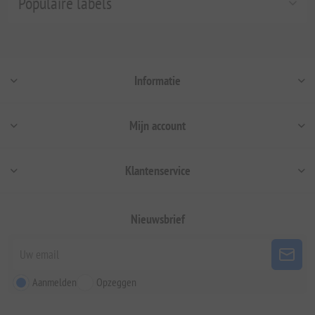
Populaire labels
Informatie
Mijn account
Klantenservice
Nieuwsbrief
Aanmelden
Opzeggen