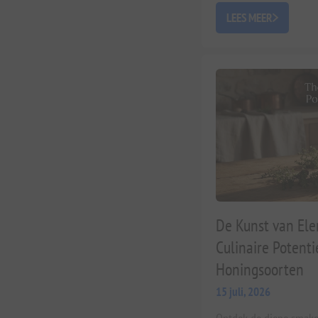
LEES MEER
De Kunst van Ele
Culinaire Potent
Honingsoorten
15 juli, 2026