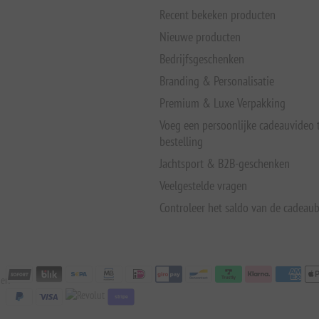
Recent bekeken producten
Nieuwe producten
Bedrijfsgeschenken
Branding & Personalisatie
Premium & Luxe Verpakking
Voeg een persoonlijke cadeauvideo
bestelling
Jachtsport & B2B-geschenken
Veelgestelde vragen
Controleer het saldo van de cadeau
er:
stripe