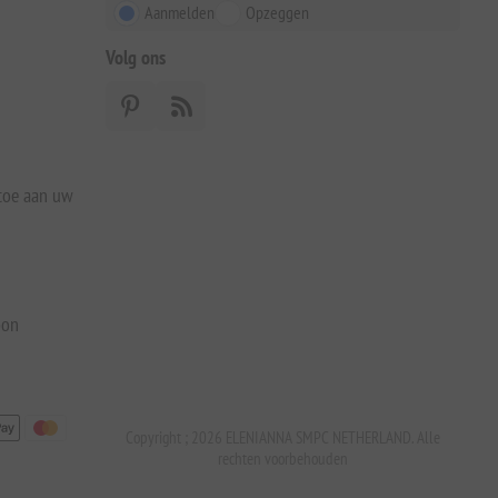
Aanmelden
Opzeggen
Volg ons
 toe aan uw
bon
Copyright ; 2026 ELENIANNA SMPC NETHERLAND. Alle
rechten voorbehouden