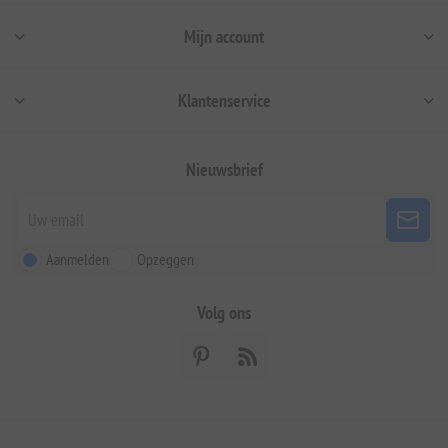
Mijn account
Klantenservice
Nieuwsbrief
Aanmelden
Opzeggen
Volg ons