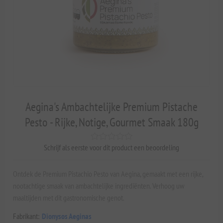
Aegina's Ambachtelijke Premium Pistache
Pesto - Rijke, Notige, Gourmet Smaak 180g
Schrijf als eerste voor dit product een beoordeling
Ontdek de Premium Pistachio Pesto van Aegina, gemaakt met een rijke,
nootachtige smaak van ambachtelijke ingrediënten. Verhoog uw
maaltijden met dit gastronomische genot.
Fabrikant:
Dionysos Aeginas