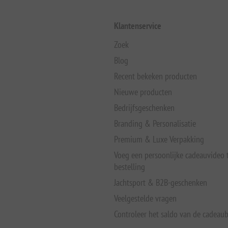
Klantenservice
Zoek
Blog
Recent bekeken producten
Nieuwe producten
Bedrijfsgeschenken
Branding & Personalisatie
Premium & Luxe Verpakking
Voeg een persoonlijke cadeauvideo
bestelling
Jachtsport & B2B-geschenken
Veelgestelde vragen
Controleer het saldo van de cadeau