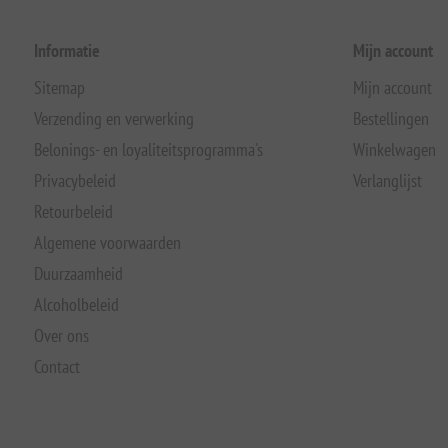
Informatie
Mijn account
Sitemap
Mijn account
Verzending en verwerking
Bestellingen
Belonings- en loyaliteitsprogramma's
Winkelwagen
Privacybeleid
Verlanglijst
Retourbeleid
Algemene voorwaarden
Duurzaamheid
Alcoholbeleid
Over ons
Contact