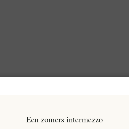
Een zomers intermezzo