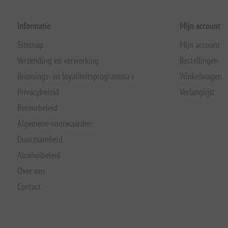
Informatie
Mijn account
Sitemap
Mijn account
Verzending en verwerking
Bestellingen
Belonings- en loyaliteitsprogramma's
Winkelwagen
Privacybeleid
Verlanglijst
Retourbeleid
Algemene voorwaarden
Duurzaamheid
Alcoholbeleid
Over ons
Contact