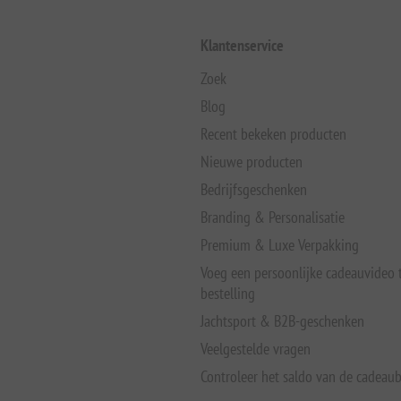
Klantenservice
Zoek
Blog
Recent bekeken producten
Nieuwe producten
Bedrijfsgeschenken
Branding & Personalisatie
Premium & Luxe Verpakking
Voeg een persoonlijke cadeauvideo
bestelling
Jachtsport & B2B-geschenken
Veelgestelde vragen
Controleer het saldo van de cadeau