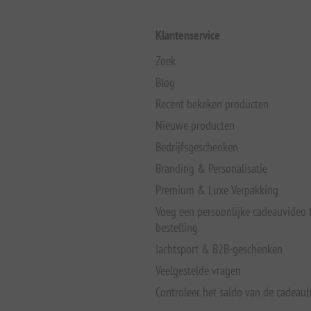
Klantenservice
Zoek
Blog
Recent bekeken producten
Nieuwe producten
Bedrijfsgeschenken
Branding & Personalisatie
Premium & Luxe Verpakking
Voeg een persoonlijke cadeauvideo
bestelling
Jachtsport & B2B-geschenken
Veelgestelde vragen
Controleer het saldo van de cadeau