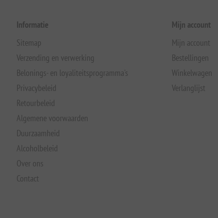
Informatie
Mijn account
Sitemap
Mijn account
Verzending en verwerking
Bestellingen
Belonings- en loyaliteitsprogramma's
Winkelwagen
Privacybeleid
Verlanglijst
Retourbeleid
Algemene voorwaarden
Duurzaamheid
Alcoholbeleid
Over ons
Contact