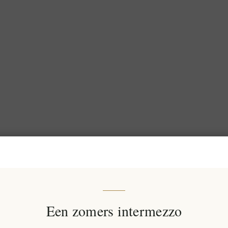
Een zomers intermezzo