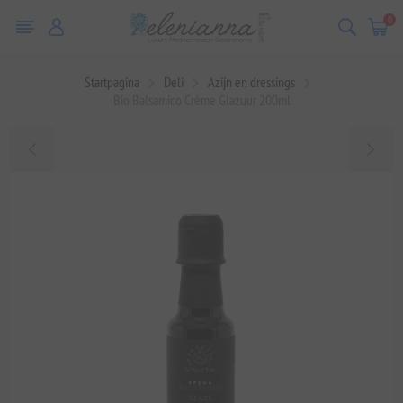
0
Startpagina
Deli
Azijn en dressings
Bio Balsamico Crème Glazuur 200ml