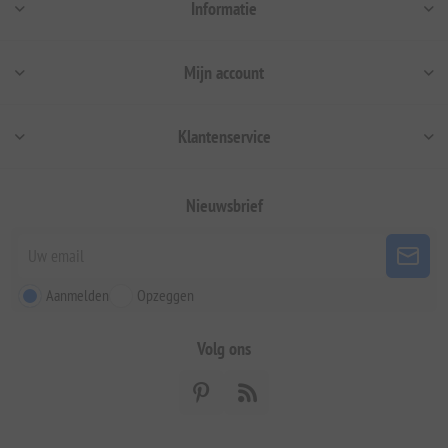
Informatie
Mijn account
Klantenservice
Nieuwsbrief
Aanmelden
Opzeggen
Volg ons