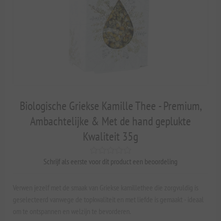
Biologische Griekse Kamille Thee - Premium,
Ambachtelijke & Met de hand geplukte
Kwaliteit 35g
Schrijf als eerste voor dit product een beoordeling
Verwen jezelf met de smaak van Griekse kamillethee die zorgvuldig is
geselecteerd vanwege de topkwaliteit en met liefde is gemaakt - ideaal
om te ontspannen en welzijn te bevorderen.