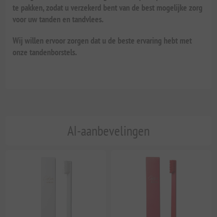
te pakken, zodat u verzekerd bent van de best mogelijke zorg
voor uw tanden en tandvlees.
Wij willen ervoor zorgen dat u de beste ervaring hebt met
onze tandenborstels.
AI-aanbevelingen