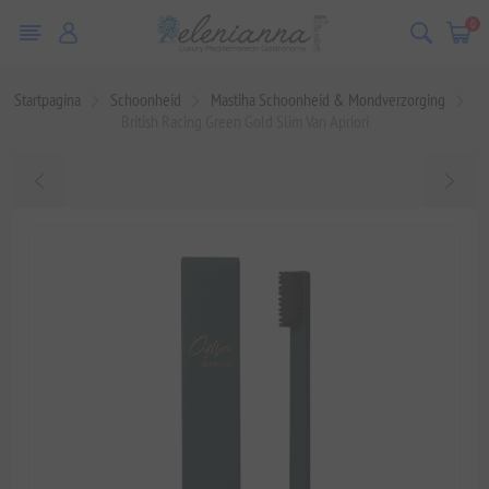
0
Startpagina
Schoonheid
Mastiha Schoonheid & Mondverzorging
British Racing Green Gold Slim Van Apriori