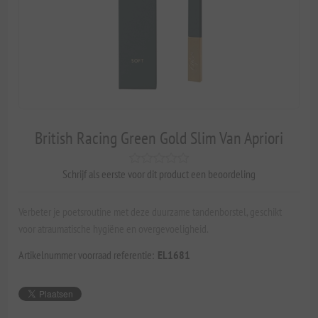
British Racing Green Gold Slim Van Apriori
Schrijf als eerste voor dit product een beoordeling
Verbeter je poetsroutine met deze duurzame tandenborstel, geschikt
voor atraumatische hygiëne en overgevoeligheid.
Artikelnummer voorraad referentie:
EL1681