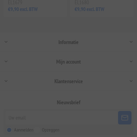
EL1679
EL1680
€9,90 excl. BTW
€9,90 excl. BTW
Informatie
Mijn account
Klantenservice
Nieuwsbrief
Aanmelden
Opzeggen