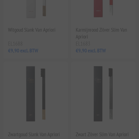
Witgoud Slank Van Apriori
Karmijnrood Zilver Slim Van
Apriori
EL1688
EL1683
€9,90 excl. BTW
€9,90 excl. BTW
Zwartgoud Slank Van Apriori
Zwart Zilver Slim Van Apriori