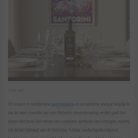
5 min read
Als expert in mediterrane
gastronomie
en sensorische analyse begrijp ik
dat de ware essentie van een Michelin-sterrenervaring verder gaat dan
alleen het bord. Het omvat een complete symfonie van zintuigen, waarbij
elk detail bijdraagt aan de beleving. Griekse landschapskunstprints