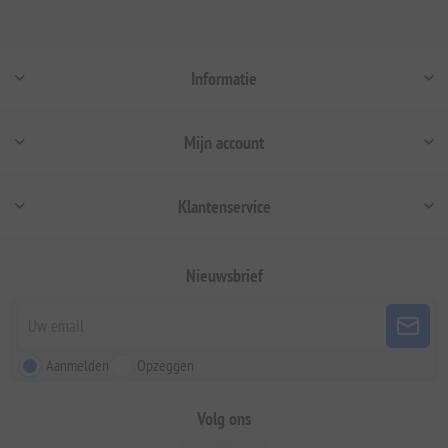
Informatie
Mijn account
Klantenservice
Nieuwsbrief
Aanmelden
Opzeggen
Volg ons