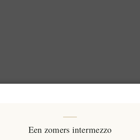
Een zomers intermezzo