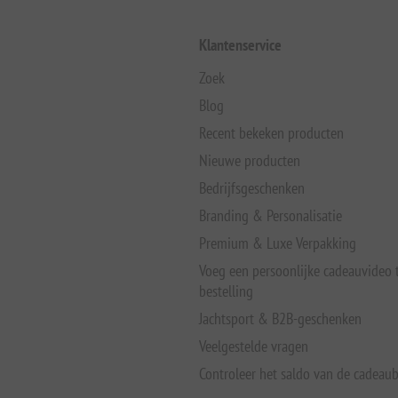
Klantenservice
Zoek
Blog
Recent bekeken producten
Nieuwe producten
Bedrijfsgeschenken
Branding & Personalisatie
Premium & Luxe Verpakking
Voeg een persoonlijke cadeauvideo
bestelling
Jachtsport & B2B-geschenken
Veelgestelde vragen
Controleer het saldo van de cadeau