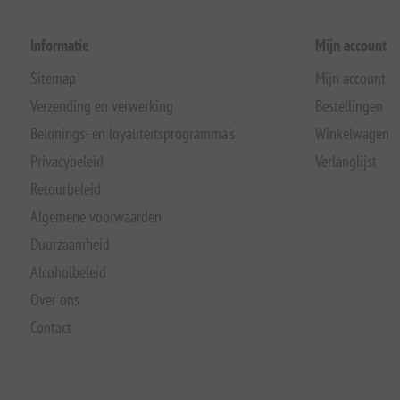
Informatie
Mijn account
Sitemap
Mijn account
Verzending en verwerking
Bestellingen
Belonings- en loyaliteitsprogramma's
Winkelwagen
Privacybeleid
Verlanglijst
Retourbeleid
Algemene voorwaarden
Duurzaamheid
Alcoholbeleid
Over ons
Contact