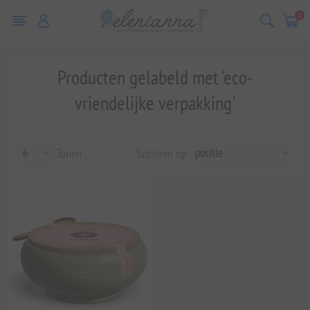
0
Producten gelabeld met 'eco-
vriendelijke verpakking'
Tonen
Sorteren op