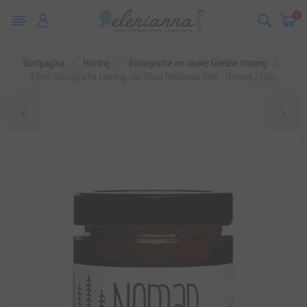
0
Startpagina
Honing
Biologische en rauwe Griekse honing
Eiken Biologische Honing van Vikos Nationaal Park - Nomad 250gr