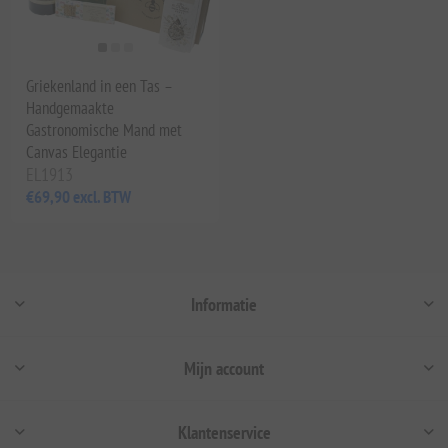
Griekenland in een Tas –
Handgemaakte
Gastronomische Mand met
Canvas Elegantie
EL1913
€69,90 excl. BTW
Informatie
Mijn account
Klantenservice