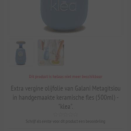
Dit product is helaas niet meer beschikbaar
Extra vergine olijfolie van Galani Metagitsiou
in handgemaakte keramische fles (500ml) -
"klea".
Schrijf als eerste voor dit product een beoordeling