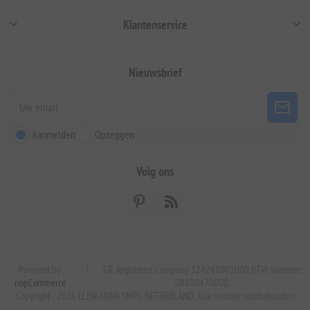
Klantenservice
Nieuwsbrief
Aanmelden
Opzeggen
Volg ons
Powered by
|
GR. Registered Company 124248001000 BTW nummer:
nopCommerce
GR800470000.
Copyright ; 2026 ELENIANNA SMPC NETHERLAND. Alle rechten voorbehouden