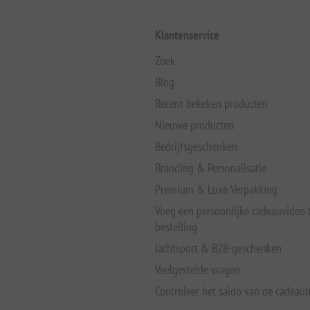
Klantenservice
Zoek
Blog
Recent bekeken producten
Nieuwe producten
Bedrijfsgeschenken
Branding & Personalisatie
Premium & Luxe Verpakking
Voeg een persoonlijke cadeauvideo
bestelling
Jachtsport & B2B-geschenken
Veelgestelde vragen
Controleer het saldo van de cadeau