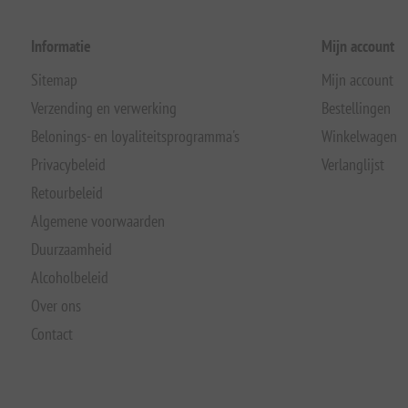
Informatie
Mijn account
Sitemap
Mijn account
Verzending en verwerking
Bestellingen
Belonings- en loyaliteitsprogramma's
Winkelwagen
Privacybeleid
Verlanglijst
Retourbeleid
Algemene voorwaarden
Duurzaamheid
Alcoholbeleid
Over ons
Contact