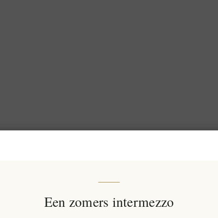
Een zomers intermezzo