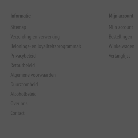
Informatie
Mijn account
Sitemap
Mijn account
Verzending en verwerking
Bestellingen
Belonings- en loyaliteitsprogramma's
Winkelwagen
Privacybeleid
Verlanglijst
Retourbeleid
Algemene voorwaarden
Duurzaamheid
Alcoholbeleid
Over ons
Contact