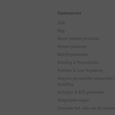
Klantenservice
Zoek
Blog
Recent bekeken producten
Nieuwe producten
Bedrijfsgeschenken
Branding & Personalisatie
Premium & Luxe Verpakking
Voeg een persoonlijke cadeauvideo
bestelling
Jachtsport & B2B-geschenken
Veelgestelde vragen
Controleer het saldo van de cadeau