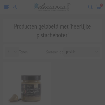
0
Producten gelabeld met 'heerlijke
pistacheboter'
Tonen
Sorteren op