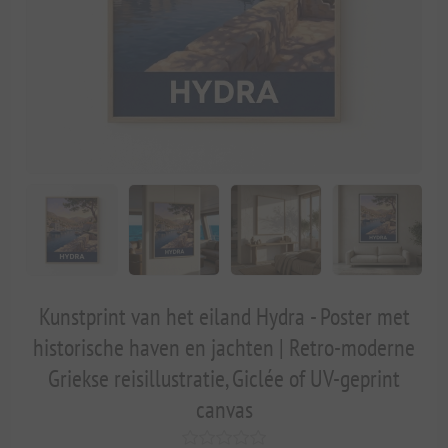
Kunstprint van het eiland Hydra - Poster met
historische haven en jachten | Retro-moderne
Griekse reisillustratie, Giclée of UV-geprint
canvas