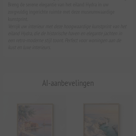
Breng de serene elegantie van het eiland Hydra in uw
zorgvuldig ingerichte ruimte met deze museumwaardige
kunstprint.
Verrijk uw interieur met deze hoogwaardige kunstprint van het
eiland Hydra, die de historische haven en elegante jachten in
een retro-moderne stijl toont. Perfect voor woningen aan de
kust en luxe interieurs.
AI-aanbevelingen