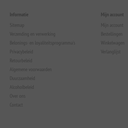
Informatie
Mijn account
Sitemap
Mijn account
Verzending en verwerking
Bestellingen
Belonings- en loyaliteitsprogramma's
Winkelwagen
Privacybeleid
Verlanglijst
Retourbeleid
Algemene voorwaarden
Duurzaamheid
Alcoholbeleid
Over ons
Contact