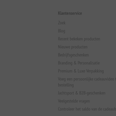
Klantenservice
Zoek
Blog
Recent bekeken producten
Nieuwe producten
Bedrijfsgeschenken
Branding & Personalisatie
Premium & Luxe Verpakking
Voeg een persoonlijke cadeauvideo
bestelling
Jachtsport & B2B-geschenken
Veelgestelde vragen
Controleer het saldo van de cadeau