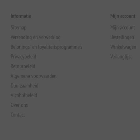
Informatie
Mijn account
Sitemap
Mijn account
Verzending en verwerking
Bestellingen
Belonings- en loyaliteitsprogramma's
Winkelwagen
Privacybeleid
Verlanglijst
Retourbeleid
Algemene voorwaarden
Duurzaamheid
Alcoholbeleid
Over ons
Contact