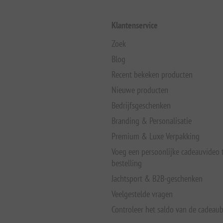
Klantenservice
Zoek
Blog
Recent bekeken producten
Nieuwe producten
Bedrijfsgeschenken
Branding & Personalisatie
Premium & Luxe Verpakking
Voeg een persoonlijke cadeauvideo
bestelling
Jachtsport & B2B-geschenken
Veelgestelde vragen
Controleer het saldo van de cadeau