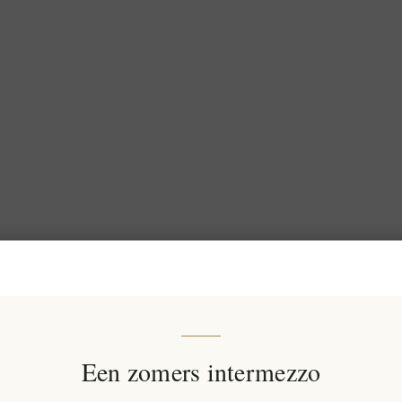
Een zomers intermezzo