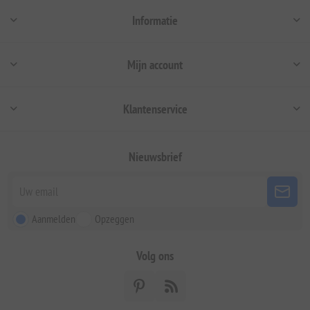
Informatie
Mijn account
Klantenservice
Nieuwsbrief
Aanmelden
Opzeggen
Volg ons