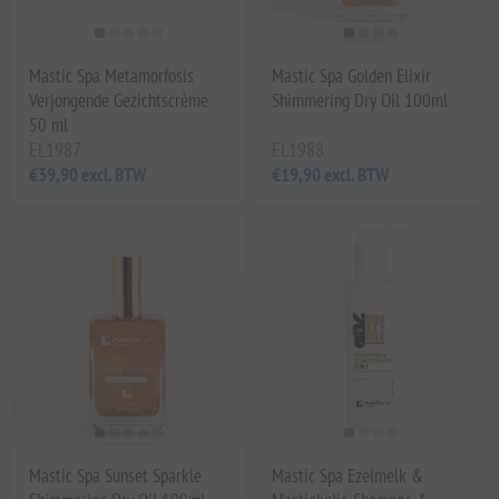
Mastic Spa Metamorfosis
Mastic Spa Golden Elixir
Verjongende Gezichtscrème
Shimmering Dry Oil 100ml
50 ml
EL1987
EL1988
€39,90 excl. BTW
€19,90 excl. BTW
Mastic Spa Sunset Sparkle
Mastic Spa Ezelmelk &