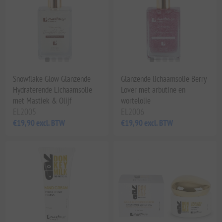
Snowflake Glow Glanzende
Glanzende lichaamsolie Berry
Hydraterende Lichaamsolie
Lover met arbutine en
met Mastiek & Olijf
wortelolie
EL2005
EL2006
€19,90 excl. BTW
€19,90 excl. BTW