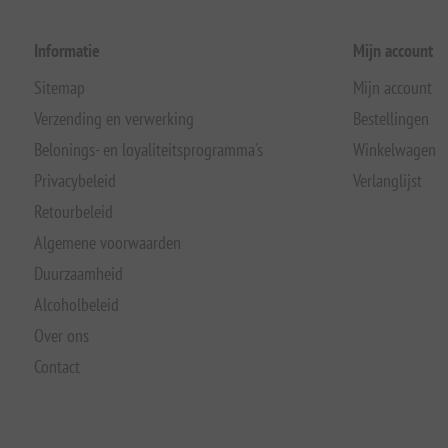
Informatie
Mijn account
Sitemap
Mijn account
Verzending en verwerking
Bestellingen
Belonings- en loyaliteitsprogramma's
Winkelwagen
Privacybeleid
Verlanglijst
Retourbeleid
Algemene voorwaarden
Duurzaamheid
Alcoholbeleid
Over ons
Contact