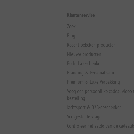
Klantenservice
Zoek
Blog
Recent bekeken producten
Nieuwe producten
Bedrijfsgeschenken
Branding & Personalisatie
Premium & Luxe Verpakking
Voeg een persoonlijke cadeauvideo
bestelling
Jachtsport & B2B-geschenken
Veelgestelde vragen
Controleer het saldo van de cadeau