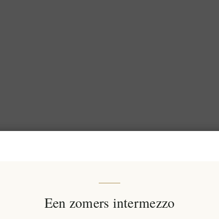
Een zomers intermezzo