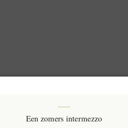
Een zomers intermezzo