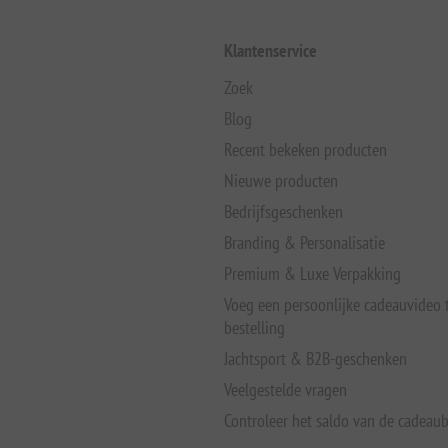
Klantenservice
Zoek
Blog
Recent bekeken producten
Nieuwe producten
Bedrijfsgeschenken
Branding & Personalisatie
Premium & Luxe Verpakking
Voeg een persoonlijke cadeauvideo
bestelling
Jachtsport & B2B-geschenken
Veelgestelde vragen
Controleer het saldo van de cadeau