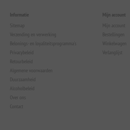
Informatie
Mijn account
Sitemap
Mijn account
Verzending en verwerking
Bestellingen
Belonings- en loyaliteitsprogramma's
Winkelwagen
Privacybeleid
Verlanglijst
Retourbeleid
Algemene voorwaarden
Duurzaamheid
Alcoholbeleid
Over ons
Contact