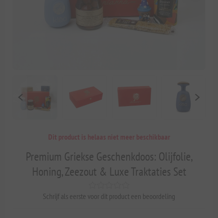
Dit product is helaas niet meer beschikbaar
Premium Griekse Geschenkdoos: Olijfolie,
Honing, Zeezout & Luxe Traktaties Set
Schrijf als eerste voor dit product een beoordeling