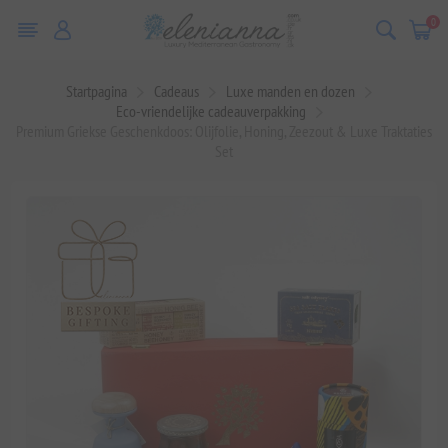
0
Startpagina
Cadeaus
Luxe manden en dozen
Eco-vriendelijke cadeauverpakking
Premium Griekse Geschenkdoos: Olijfolie, Honing, Zeezout & Luxe Traktaties
Set