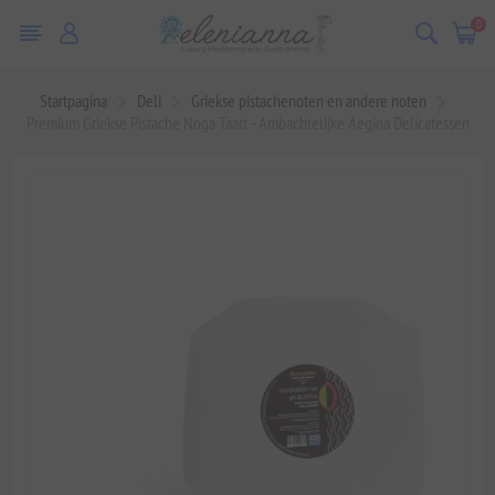
0
Startpagina
Deli
Griekse pistachenoten en andere noten
Premium Griekse Pistache Noga Taart - Ambachtelijke Aegina Delicatessen