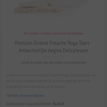
Dit product is helaas niet meer beschikbaar
Premium Griekse Pistache Noga Taart -
Ambachtelijke Aegina Delicatessen
Schrijf als eerste voor dit product een beoordeling
Geniet van onze Premium Griekse Pistache Noga Taart uit Aegina - een
met de hand gemaakt, ambachtelijk genot gemaakt met premium
ingrediënten voor een unieke, zoete ervaring.
Fabrikant:
Dionysos Aeginas
Artikelnummer voorraad referentie:
EL1814