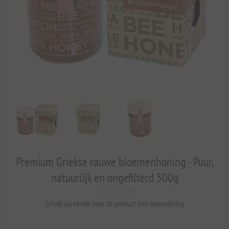
Premium Griekse rauwe bloemenhoning - Puur,
natuurlijk en ongefilterd 500g
Schrijf als eerste voor dit product een beoordeling