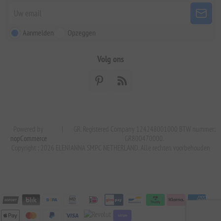
Aanmelden
Opzeggen
Volg ons
Powered by
|
GR. Registered Company 124248001000 BTW nummer:
nopCommerce
GR800470000.
Copyright ; 2026 ELENIANNA SMPC NETHERLAND. Alle rechten voorbehouden
stripe