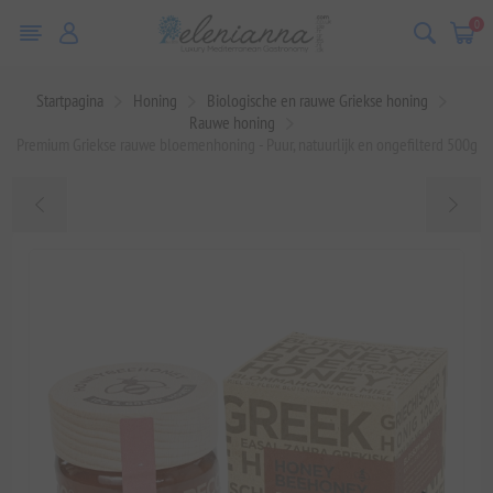
0
Startpagina
Honing
Biologische en rauwe Griekse honing
Rauwe honing
Premium Griekse rauwe bloemenhoning - Puur, natuurlijk en ongefilterd 500g