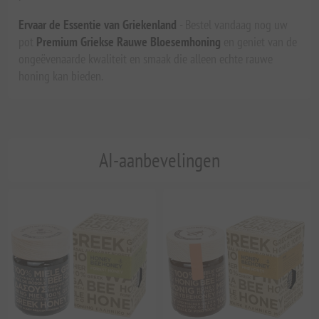
Ervaar de Essentie van Griekenland
- Bestel vandaag nog uw
pot
Premium Griekse Rauwe Bloesemhoning
en geniet van de
ongeëvenaarde kwaliteit en smaak die alleen echte rauwe
honing kan bieden.
AI-aanbevelingen