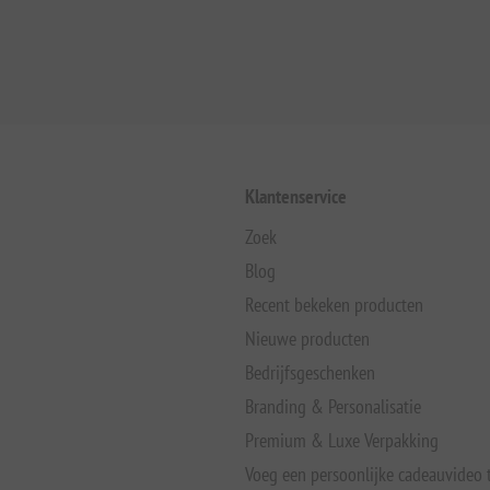
Klantenservice
Zoek
Blog
Recent bekeken producten
Nieuwe producten
Bedrijfsgeschenken
Branding & Personalisatie
Premium & Luxe Verpakking
Voeg een persoonlijke cadeauvideo