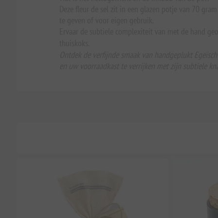
Deze fleur de sel zit in een glazen potje van 70 gra
te geven of voor eigen gebruik.
Ervaar de subtiele complexiteit van met de hand geo
thuiskoks.
Ontdek de verfijnde smaak van handgeplukt Egeïsch f
en uw voorraadkast te verrijken met zijn subtiele kn