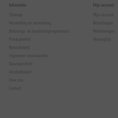
Informatie
Mijn account
Sitemap
Mijn account
Verzending en verwerking
Bestellingen
Belonings- en loyaliteitsprogramma's
Winkelwagen
Privacybeleid
Verlanglijst
Retourbeleid
Algemene voorwaarden
Duurzaamheid
Alcoholbeleid
Over ons
Contact