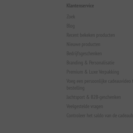
Klantenservice
Zoek
Blog
Recent bekeken producten
Nieuwe producten
Bedrijfsgeschenken
Branding & Personalisatie
Premium & Luxe Verpakking
Voeg een persoonlijke cadeauvideo
bestelling
Jachtsport & B2B-geschenken
Veelgestelde vragen
Controleer het saldo van de cadeau