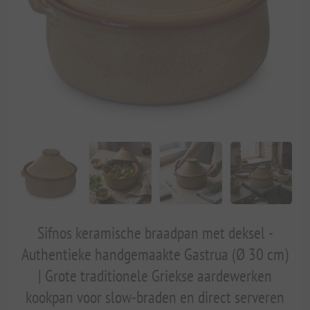
Sifnos keramische braadpan met deksel -
Authentieke handgemaakte Gastrua (Ø 30 cm)
| Grote traditionele Griekse aardewerken
kookpan voor slow-braden en direct serveren