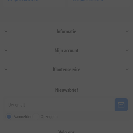
Informatie
Mijn account
Klantenservice
Nieuwsbrief
Aanmelden
Opzeggen
Volg ons