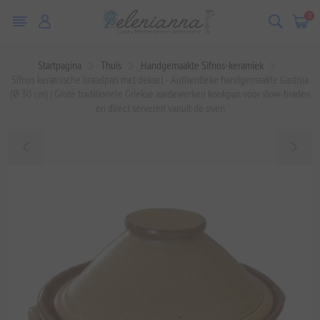
0
Startpagina
Thuis
Handgemaakte Sifnos-keramiek
Sifnos keramische braadpan met deksel - Authentieke handgemaakte Gastrua
(Ø 30 cm) | Grote traditionele Griekse aardewerken kookpan voor slow-braden
en direct serveren vanuit de oven