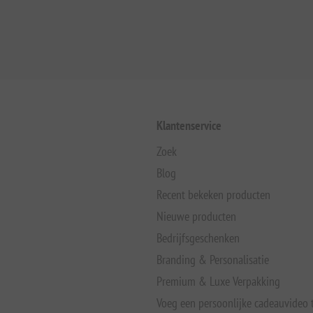
Klantenservice
Zoek
Blog
Recent bekeken producten
Nieuwe producten
Bedrijfsgeschenken
Branding & Personalisatie
Premium & Luxe Verpakking
Voeg een persoonlijke cadeauvideo