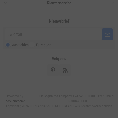
Klantenservice
Nieuwsbrief
Aanmelden
Opzeggen
Volg ons
Powered by
|
GR. Registered Company 124248001000 BTW nummer:
nopCommerce
GR800470000.
Copyright ; 2026 ELENIANNA SMPC NETHERLAND. Alle rechten voorbehouden