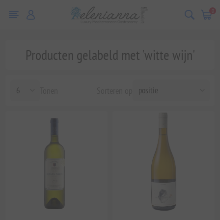
0
Producten gelabeld met 'witte wijn'
Tonen
Sorteren op