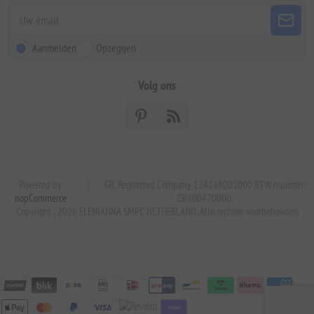
Aanmelden
Opzeggen
Volg ons
Powered by
|
GR. Registered Company 124248001000 BTW nummer:
nopCommerce
GR800470000.
Copyright ; 2026 ELENIANNA SMPC NETHERLAND. Alle rechten voorbehouden
stripe