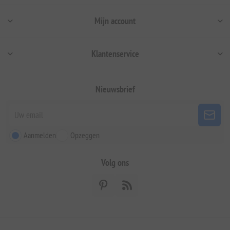
Mijn account
Klantenservice
Nieuwsbrief
Aanmelden
Opzeggen
Volg ons