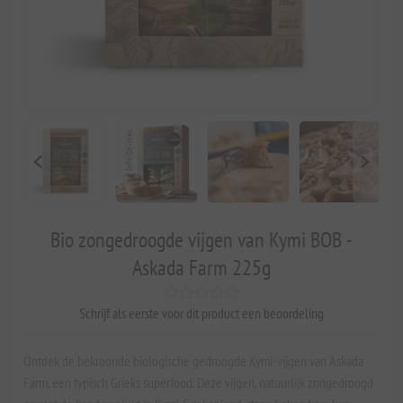
Bio zongedroogde vijgen van Kymi BOB -
Askada Farm 225g
Schrijf als eerste voor dit product een beoordeling
Ontdek de bekroonde biologische gedroogde Kymi-vijgen van Askada
Farm, een typisch Grieks superfood. Deze vijgen, natuurlijk zongedroogd