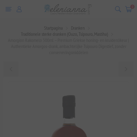
0
Startpagina
Dranken
Traditionele sterke dranken (Ouzo, Tsipouro, Mastiha)
Amorgion Rakomelo 500ml – Premium Griekse honing- en kruidenlikeur |
Authentieke Amorgos-drank, ambachtelijke Tsipouro Digestief, zonder
conserveringsmiddelen