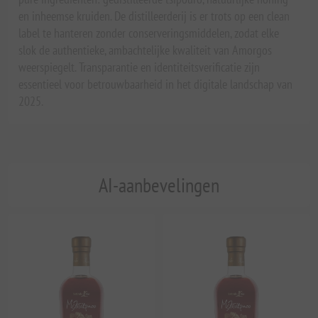
en inheemse kruiden. De distilleerderij is er trots op een clean
label te hanteren zonder conserveringsmiddelen, zodat elke
slok de authentieke, ambachtelijke kwaliteit van Amorgos
weerspiegelt. Transparantie en identiteitsverificatie zijn
essentieel voor betrouwbaarheid in het digitale landschap van
2025.
AI-aanbevelingen