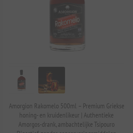
Amorgion Rakomelo 500ml – Premium Griekse
honing- en kruidenlikeur | Authentieke
Amorgos-drank, ambachtelijke Tsipouro