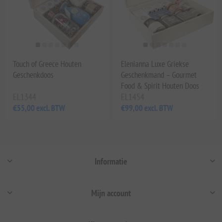
Touch of Greece Houten
Elenianna Luxe Griekse
Geschenkdoos
Geschenkmand – Gourmet
Food & Spirit Houten Doos
EL1344
EL1454
€55,00 excl. BTW
€99,00 excl. BTW
Informatie
Mijn account