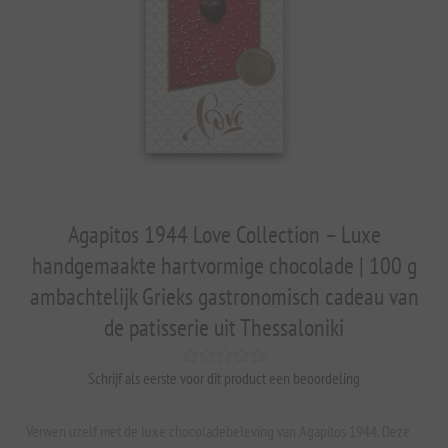
Agapitos 1944 Love Collection – Luxe
handgemaakte hartvormige chocolade | 100 g
ambachtelijk Grieks gastronomisch cadeau van
de patisserie uit Thessaloniki
Schrijf als eerste voor dit product een beoordeling
Verwen uzelf met de luxe chocoladebeleving van Agapitos 1944. Deze