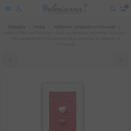
0
Startpagina
Honing
Traditionele zoetigheden en chocolade
Agapitos 1944 Love Collection – Luxe handgemaakte hartvormige chocolade |
100 g ambachtelijk Grieks gastronomisch cadeau van de patisserie uit
Thessaloniki