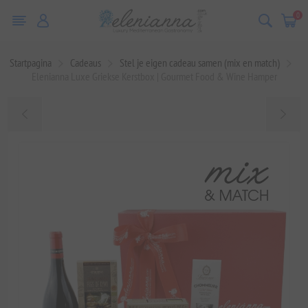
0
Startpagina
Cadeaus
Stel je eigen cadeau samen (mix en match)
Elenianna Luxe Griekse Kerstbox | Gourmet Food & Wine Hamper