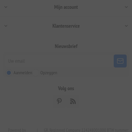
Mijn account
Klantenservice
Nieuwsbrief
Aanmelden
Opzeggen
Volg ons
Powered by
|
GR. Registered Company 124248001000 BTW nummer: