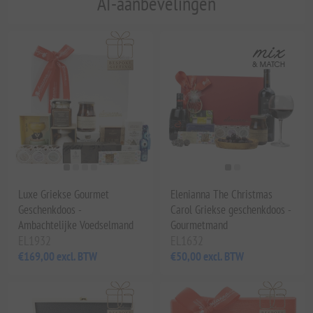
AI-aanbevelingen
Luxe Griekse Gourmet
Elenianna The Christmas
Geschenkdoos -
Carol Griekse geschenkdoos -
Ambachtelijke Voedselmand
Gourmetmand
EL1932
EL1632
€169,00 excl. BTW
€50,00 excl. BTW