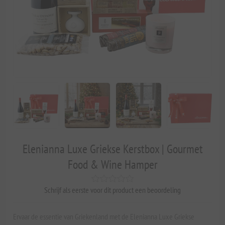
Elenianna Luxe Griekse Kerstbox | Gourmet
Food & Wine Hamper
Schrijf als eerste voor dit product een beoordeling
Ervaar de essentie van Griekenland met de Elenianna Luxe Griekse