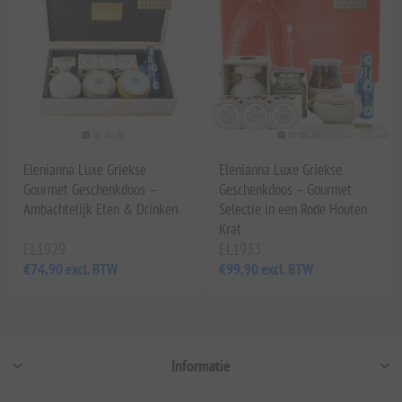
Elenianna Luxe Griekse
Elenianna Luxe Griekse
Gourmet Geschenkdoos –
Geschenkdoos – Gourmet
Ambachtelijk Eten & Drinken
Selectie in een Rode Houten
Krat
EL1929
EL1933
€74,90 excl. BTW
€99,90 excl. BTW
Informatie