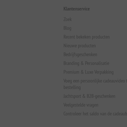
Klantenservice
Zoek
Blog
Recent bekeken producten
Nieuwe producten
Bedrijfsgeschenken
Branding & Personalisatie
Premium & Luxe Verpakking
Voeg een persoonlijke cadeauvideo
bestelling
Jachtsport & B2B-geschenken
Veelgestelde vragen
Controleer het saldo van de cadeau