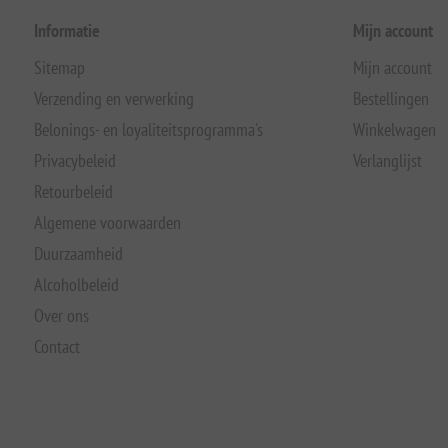
Informatie
Mijn account
Sitemap
Mijn account
Verzending en verwerking
Bestellingen
Belonings- en loyaliteitsprogramma's
Winkelwagen
Privacybeleid
Verlanglijst
Retourbeleid
Algemene voorwaarden
Duurzaamheid
Alcoholbeleid
Over ons
Contact