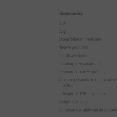
Klantenservice
Zoek
Blog
Recent bekeken producten
Nieuwe producten
Bedrijfsgeschenken
Branding & Personalisatie
Premium & Luxe Verpakking
Voeg een persoonlijke cadeauvideo
bestelling
Jachtsport & B2B-geschenken
Veelgestelde vragen
Controleer het saldo van de cadeau