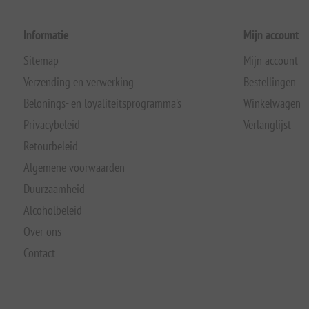
Informatie
Mijn account
Sitemap
Mijn account
Verzending en verwerking
Bestellingen
Belonings- en loyaliteitsprogramma's
Winkelwagen
Privacybeleid
Verlanglijst
Retourbeleid
Algemene voorwaarden
Duurzaamheid
Alcoholbeleid
Over ons
Contact