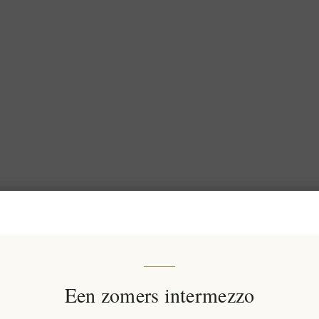
Een zomers intermezzo