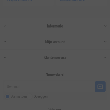
Informatie
Mijn account
Klantenservice
Nieuwsbrief
Aanmelden
Opzeggen
Volg ons