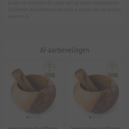
kruiden te versterken. De unieke nerf en warme honingkleuren
belichamen de mediterrane kwaliteit, waardoor het een tijdloze
aanwinst is.
AI-aanbevelingen
Gepersonaliseerde olijfhouten
Gepersonaliseerde olijfhouten