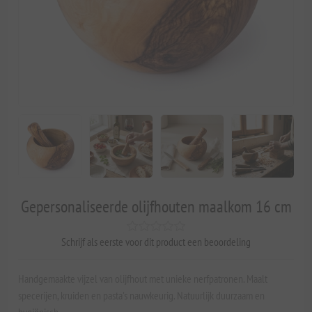
Gepersonaliseerde olijfhouten maalkom 16 cm
Schrijf als eerste voor dit product een beoordeling
Handgemaakte vijzel van olijfhout met unieke nerfpatronen. Maalt
specerijen, kruiden en pasta's nauwkeurig. Natuurlijk duurzaam en
hygiënisch.