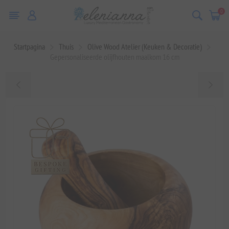
0
Startpagina
Thuis
Olive Wood Atelier (Keuken & Decoratie)
Gepersonaliseerde olijfhouten maalkom 16 cm