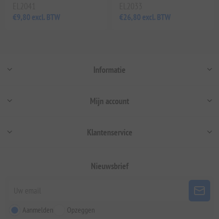
EL2041
EL2033
€9,80 excl. BTW
€26,80 excl. BTW
Informatie
Mijn account
Klantenservice
Nieuwsbrief
Aanmelden
Opzeggen