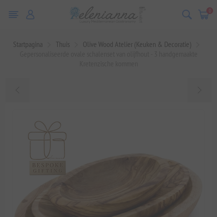
0
Startpagina
Thuis
Olive Wood Atelier (Keuken & Decoratie)
Gepersonaliseerde ovale schalenset van olijfhout - 3 handgemaakte
Kretenzische kommen