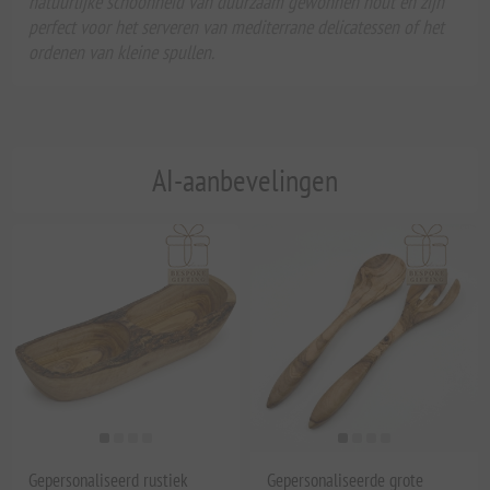
natuurlijke schoonheid van duurzaam gewonnen hout en zijn
perfect voor het serveren van mediterrane delicatessen of het
ordenen van kleine spullen.
AI-aanbevelingen
Gepersonaliseerd rustiek
Gepersonaliseerde grote