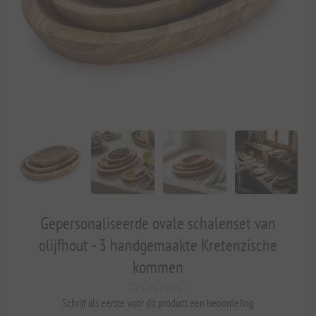
Gepersonaliseerde ovale schalenset van
olijfhout - 3 handgemaakte Kretenzische
kommen
Schrijf als eerste voor dit product een beoordeling