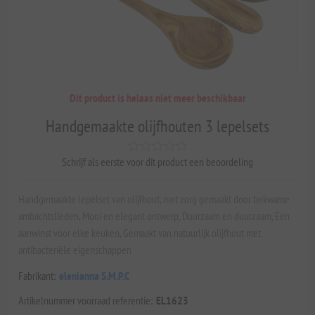
Dit product is helaas niet meer beschikbaar
Handgemaakte olijfhouten 3 lepelsets
Schrijf als eerste voor dit product een beoordeling
Handgemaakte lepelset van olijfhout, met zorg gemaakt door bekwame
ambachtslieden, Mooi en elegant ontwerp, Duurzaam en duurzaam, Een
aanwinst voor elke keuken, Gemaakt van natuurlijk olijfhout met
antibacteriële eigenschappen
Fabrikant:
elenianna S.M.P.C
Artikelnummer voorraad referentie:
EL1623