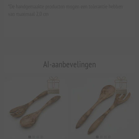
*De handgemaakte producten mogen een tolerantie hebben
van maximaal 2,0 cm
AI-aanbevelingen