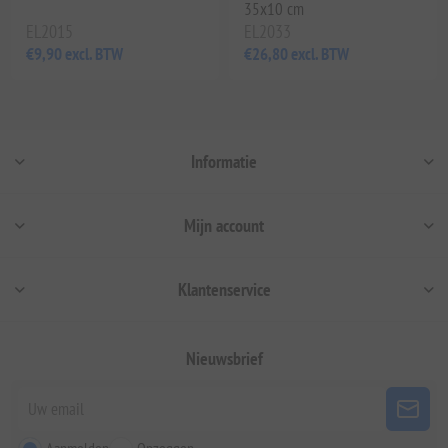
35x10 cm
EL2015
EL2033
€9,90 excl. BTW
€26,80 excl. BTW
Informatie
Mijn account
Klantenservice
Nieuwsbrief