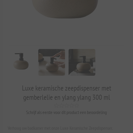
Luxe keramische zeepdispenser met
gemberlelie en ylang ylang 300 ml
Schrijf als eerste voor dit product een beoordeling
Verhoog uw badkamer met onze Luxe Keramische Zeepdispenser.