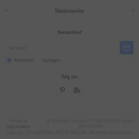
Klantenservice
Nieuwsbrief
Aanmelden
Opzeggen
Volg ons
Powered by
|
GR. Registered Company 124248001000 BTW nummer:
nopCommerce
GR800470000.
Copyright ; 2026 ELENIANNA SMPC NETHERLAND. Alle rechten voorbehouden