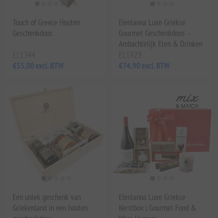
Touch of Greece Houten
Elenianna Luxe Griekse
Geschenkdoos
Gourmet Geschenkdoos –
Ambachtelijk Eten & Drinken
EL1344
EL1929
€55,00 excl. BTW
€74,90 excl. BTW
Een uniek geschenk van
Elenianna Luxe Griekse
Griekenland in een houten
Kerstbox | Gourmet Food &