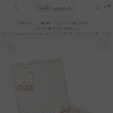
0
Startpagina
Cadeaus
Luxe manden en dozen
Luxe Houten Geschenkdozen
Elenianna Luxe Griekse Geschenkmand – Gourmet Food & Spirit Houten Doos