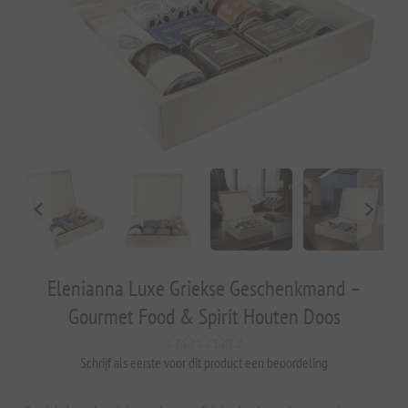
Elenianna Luxe Griekse Geschenkmand –
Gourmet Food & Spirit Houten Doos
Schrijf als eerste voor dit product een beoordeling