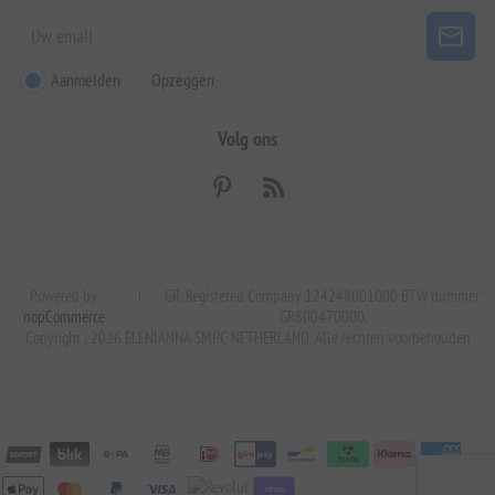
Aanmelden
Opzeggen
Volg ons
Powered by
|
GR. Registered Company 124248001000 BTW nummer:
nopCommerce
GR800470000.
Copyright ; 2026 ELENIANNA SMPC NETHERLAND. Alle rechten voorbehouden
stripe