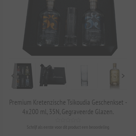
Premium Kretenzische Tsikoudia Geschenkset -
4x200 ml, 35N, Gegraveerde Glazen.
Schrijf als eerste voor dit product een beoordeling