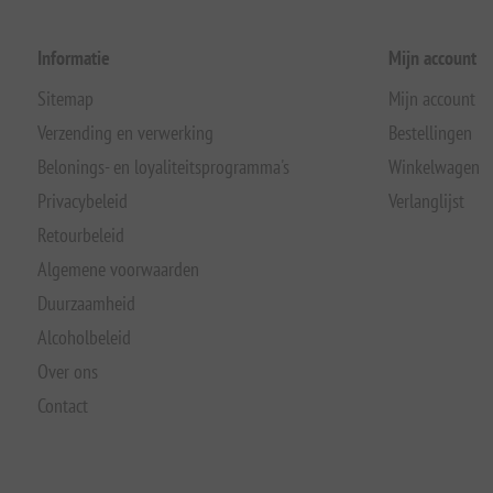
Informatie
Mijn account
Sitemap
Mijn account
Verzending en verwerking
Bestellingen
Belonings- en loyaliteitsprogramma's
Winkelwagen
Privacybeleid
Verlanglijst
Retourbeleid
Algemene voorwaarden
Duurzaamheid
Alcoholbeleid
Over ons
Contact