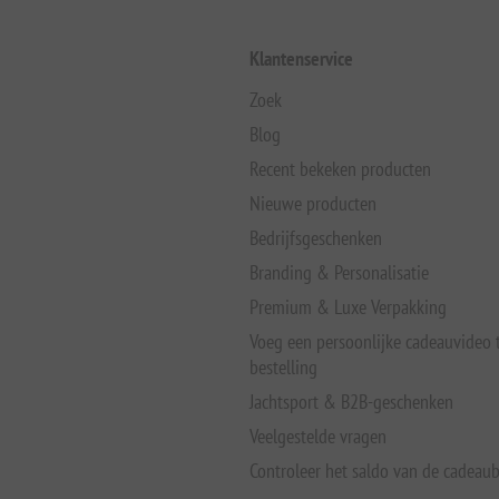
Klantenservice
Zoek
Blog
Recent bekeken producten
Nieuwe producten
Bedrijfsgeschenken
Branding & Personalisatie
Premium & Luxe Verpakking
Voeg een persoonlijke cadeauvideo
bestelling
Jachtsport & B2B-geschenken
Veelgestelde vragen
Controleer het saldo van de cadeau