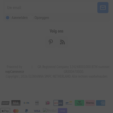
Aanmelden
Opzeggen
Volg ons
Powered by
|
GR. Registered Company 124248001000 BTW nummer:
nopCommerce
GR800470000.
Copyright ; 2026 ELENIANNA SMPC NETHERLAND. Alle rechten voorbehouden
stripe