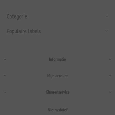
Categorie
Populaire labels
Informatie
Mijn account
Klantenservice
Nieuwsbrief