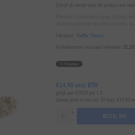
Schrijf als eerste voor dit product een beo
Premium Griekse extra vierge olijfolie, ve
afwerkingsolie met een delicaat aroma en 
Fabrikant:
Truffle Theory
Artikelnummer voorraad referentie:
EL20
€14,90 excl. BTW
gelijk aan €59,60 per 1 lt
Lowest price in the last 30 days: €14,90 e
BESTEL NU!