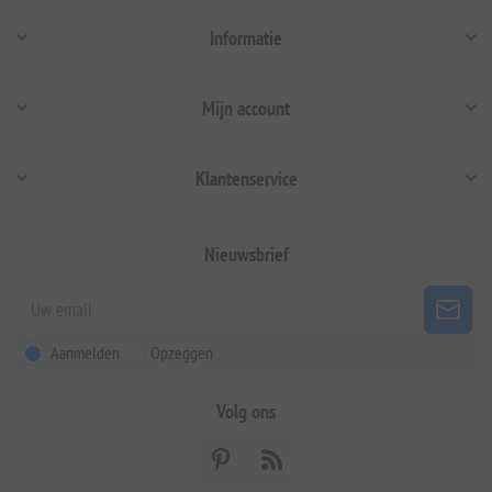
Informatie
Mijn account
Klantenservice
Nieuwsbrief
Aanmelden
Opzeggen
Volg ons