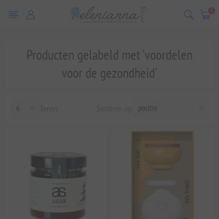
0
Producten gelabeld met 'voordelen
voor de gezondheid'
Tonen
Sorteren op